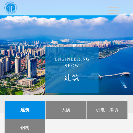
ENGINEERING
SHOW
建筑
建筑
人防
机电、消防
钢构