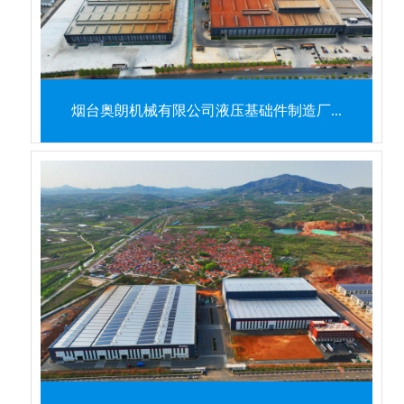
烟台奥朗机械有限公司液压基础件制造厂...