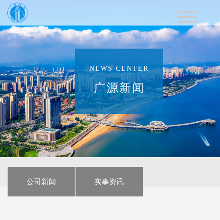
NEWS CENTER
广源新闻
公司新闻
实事资讯