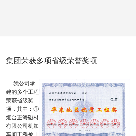
集团荣获多项省级荣誉奖项
我公司承
建的多个工程
荣获省级奖
项，其中：①
烟台正海磁材
有限公司机加
车间工程被山