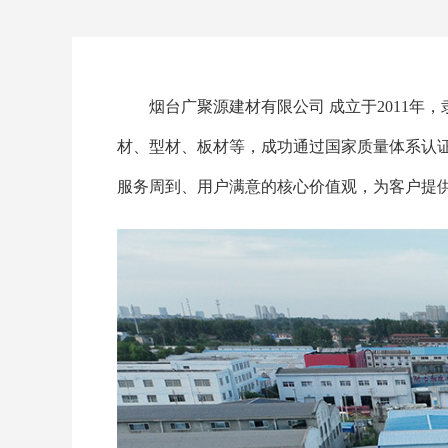
烟台广聚源建材有限公司 成立于2011年
材、型材、板材等，成功通过国家质量体系认
服务周到、用户满意的核心价值观，为客户提