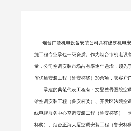
烟台广源机电设备安装公司具有建筑机电安
施工程专业承包一级资质。作为烟台市机电设
量，公司空调安装市场占有率逐年递增，领先
省优质安装工程（鲁安杯奖）30余项，获客户
承建的典范代表工程有：文登整骨医院空调
馆空调安装工程（鲁安杯奖）、开发区法院空
线电视服务中心空调安装工程（鲁安杯奖）、
杯奖）、烟台正海大厦空调安装工程（鲁安杯